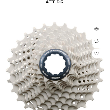
ATT. DIR.