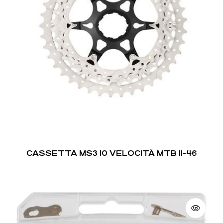
CASSETTA MS3 10 VELOCITÀ MTB 11-46