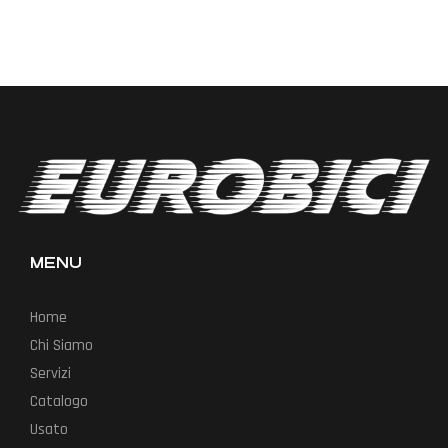
MENU
Home
Chi Siamo
Servizi
Catalogo
Usato