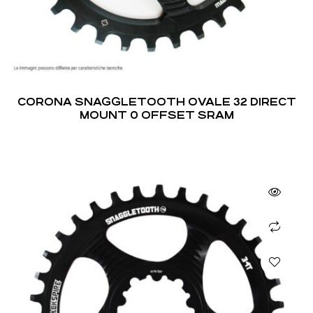
CORONA SNAGGLETOOTH OVALE 32 DIRECT
MOUNT 0 OFFSET SRAM