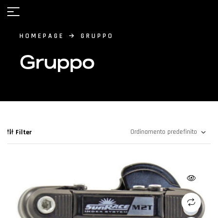
HOMEPAGE
GRUPPO
Gruppo
Filter