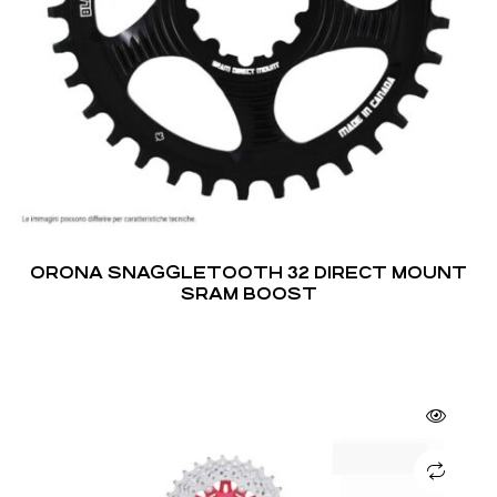
ORONA SNAGGLETOOTH 32 DIRECT MOUNT
SRAM BOOST