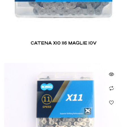
CATENA X10 116 MAGLIE 10V