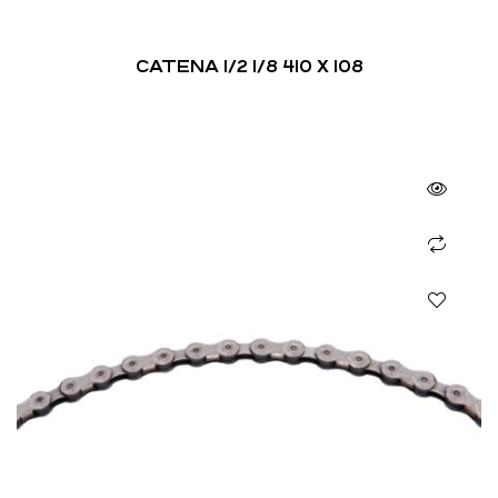
CATENA 1/2 1/8 410 X 108