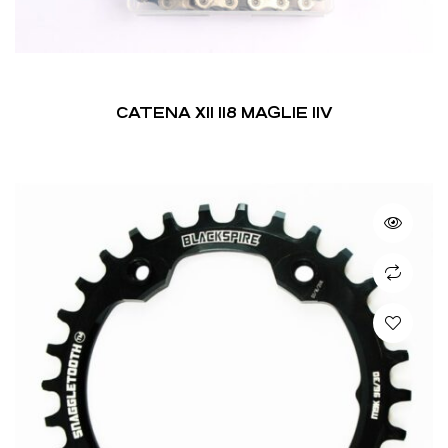
CATENA X11 118 MAGLIE 11V