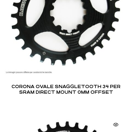
CORONA OVALE SNAGGLETOOTH 34 PER
SRAM DIRECT MOUNT 0MM OFFSET