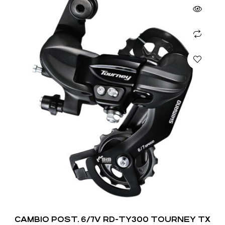
CAMBIO POST. 6/7V RD-TY300 TOURNEY TX