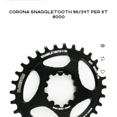
CORONA SNAGGLETOOTH 96/34T PER XT
8000