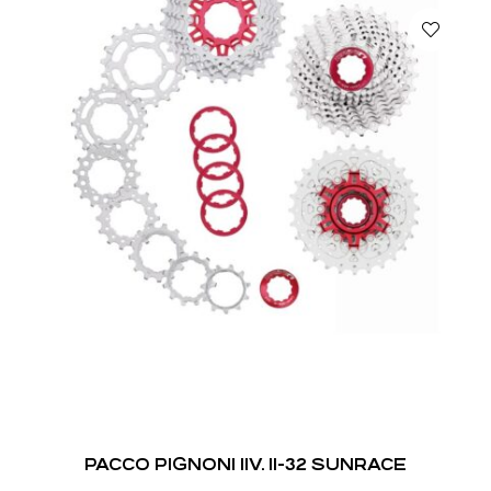
PACCO PIGNONI 11V. 11-32 SUNRACE