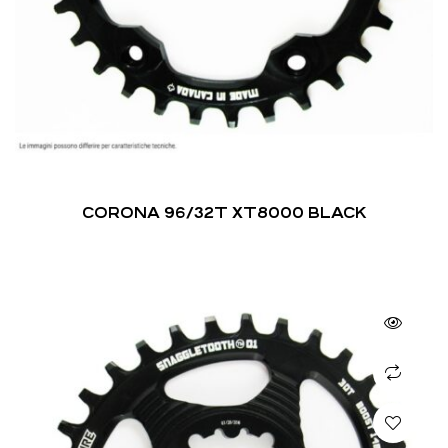
CORONA 96/32T XT8000 BLACK