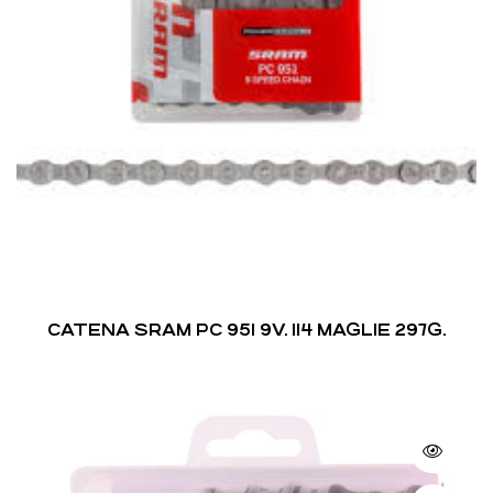
CATENA SRAM PC 951 9V. 114 MAGLIE 297G.