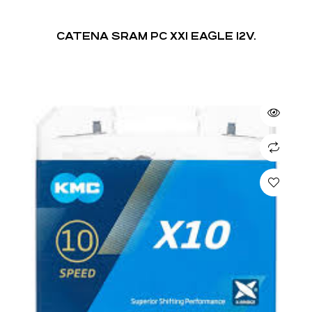
CATENA SRAM PC XX1 EAGLE 12V.