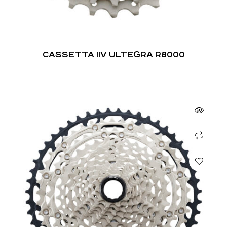
CASSETTA 11V ULTEGRA R8000