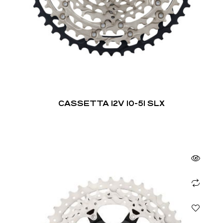
CASSETTA 12V 10-51 SLX