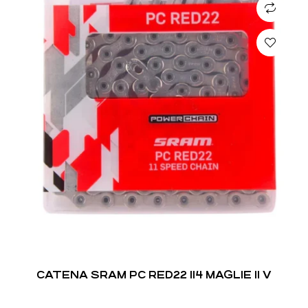
CATENA SRAM PC RED22 114 MAGLIE 11 V