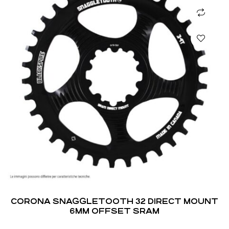
CORONA SNAGGLETOOTH 32 DIRECT MOUNT
6MM OFFSET SRAM