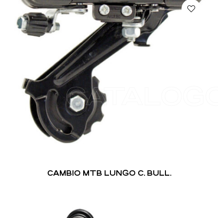
CATALOG
CAMBIO MTB LUNGO C. BULL.