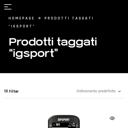
HOMEPAGE
PRODOTTI TAGGATI
“IGSPORT”
Prodotti taggati
“igsport”
Filter