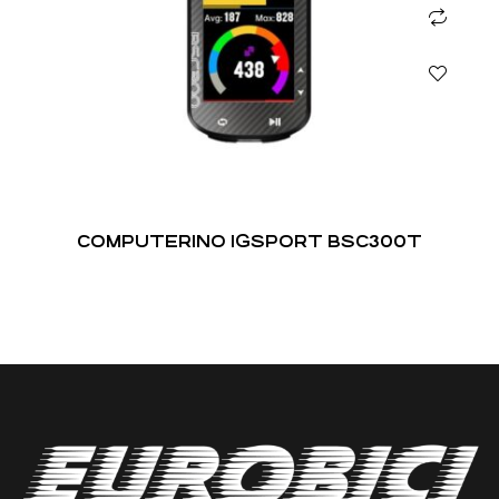
COMPUTERINO IGSPORT BSC300T