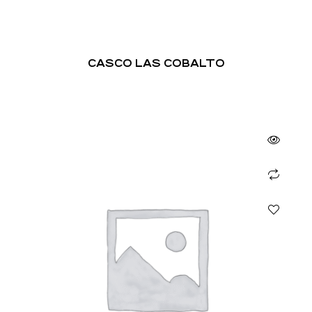
CASCO LAS COBALTO