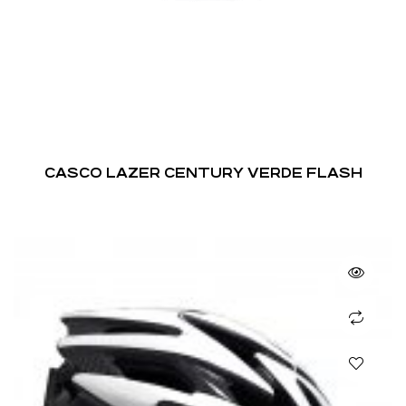
CASCO LAZER CENTURY VERDE FLASH