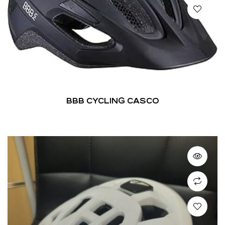
BBB CYCLING CASCO