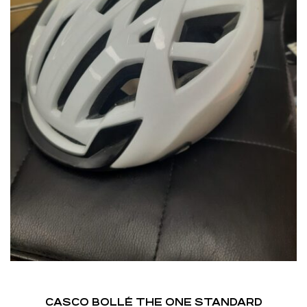
CASCO BOLLÉ THE ONE STANDARD