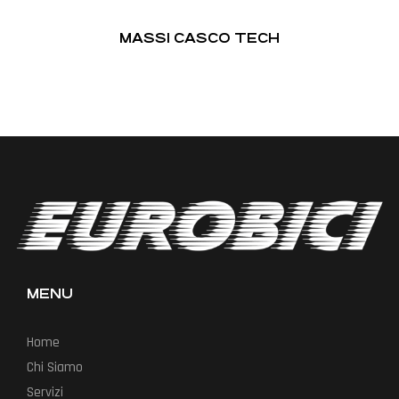
MASSI CASCO TECH
MENU
Home
Chi Siamo
Servizi