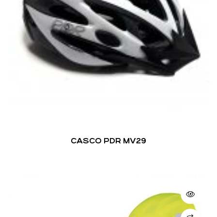
CASCO PDR MV29