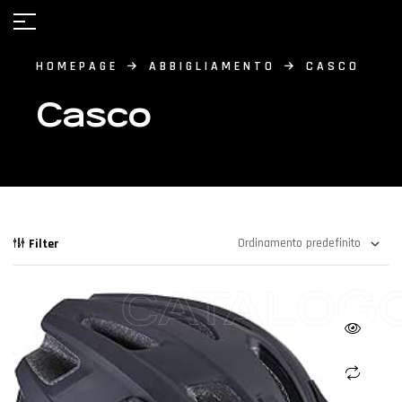
HOMEPAGE
ABBIGLIAMENTO
CASCO
Casco
Filter
CATALOG