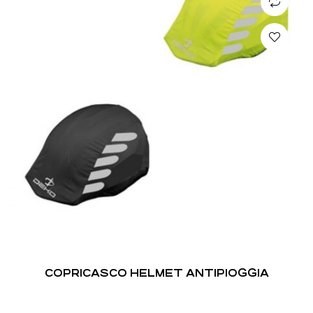
COPRICASCO HELMET ANTIPIOGGIA