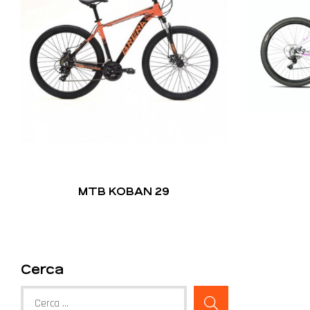
MTB KOBAN 29
Cerca