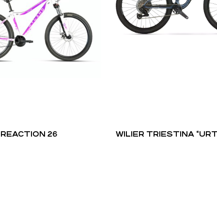
REACTION 26
WILIER TRIESTINA “URT