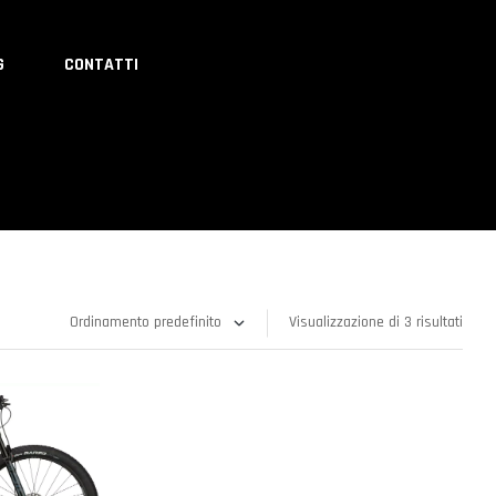
G
CONTATTI
Visualizzazione di 3 risultati