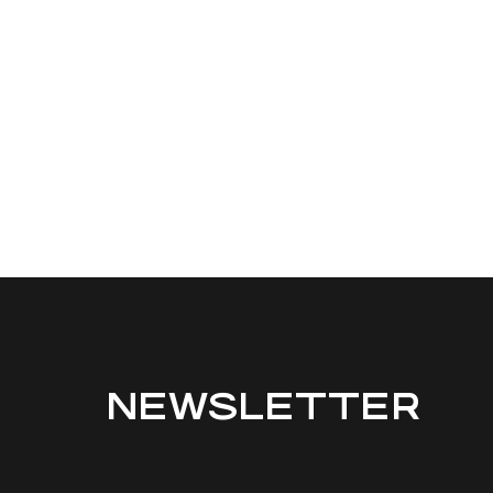
NEWSLETTER