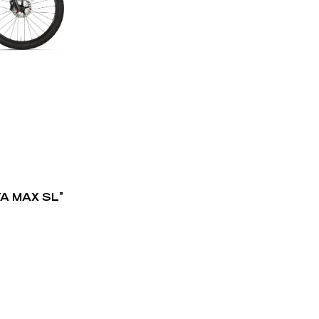
A MAX SL”