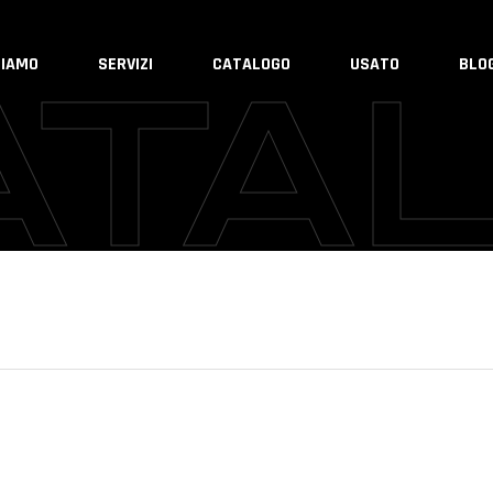
SIAMO
SERVIZI
CATALOGO
USATO
BLO
ATA