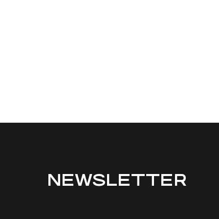
NEWSLETTER