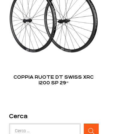
COPPIA RUOTE DT SWISS XRC
1200 SP 29″
Cerca