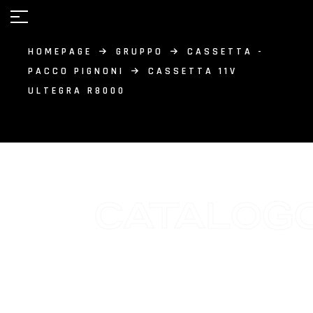
HOMEPAGE
GRUPPO
CASSETTA -
PACCO PIGNONI
CASSETTA 11V
ULTEGRA R8000
CATALOG