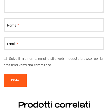
Name
*
Email
*
Salva il mio nome, email e sito web in questo browser per la
prossima volta che commento.
Prodotti correlati