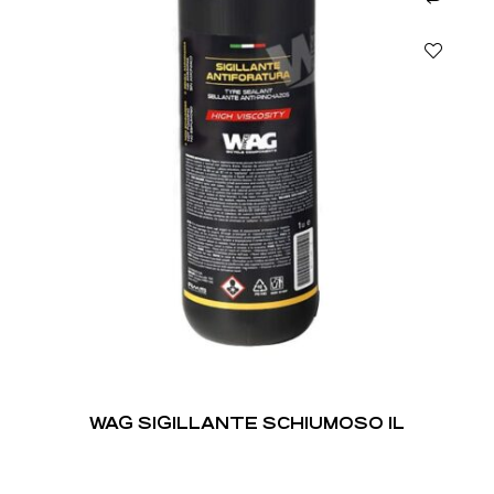
WAG SIGILLANTE SCHIUMOSO 1L