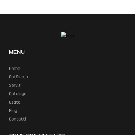
MENU
Home
Chi Siamo
Servizi
Catalogo
Usato
Blog
Contatti