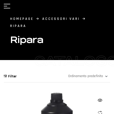
HOMEPAGE
ACCESSORI VARI
RIPARA
Ripara
CATALOG
Filter