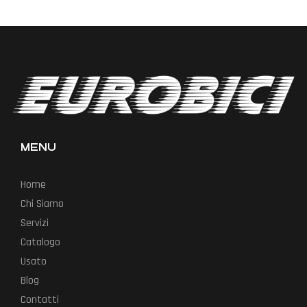
MENU
Home
Chi Siamo
Servizi
Catalogo
Usato
Blog
Contatti