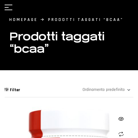
HOMEPAGE
PRODOTTI TAGGATI “BCAA”
Prodotti taggati
“bcaa”
Filter