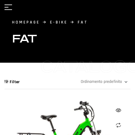
HOMEPAGE
E-BIKE
FAT
FAT
CATALOG
Filter