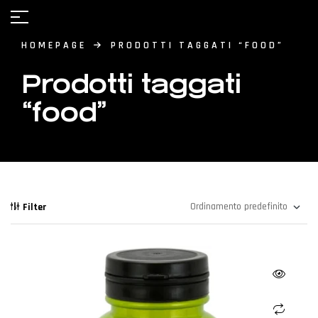
HOMEPAGE
PRODOTTI TAGGATI “FOOD”
Prodotti taggati
“food”
Filter