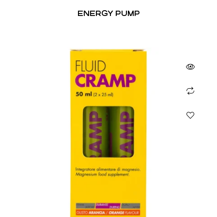
ENERGY PUMP