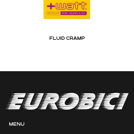
FLUID CRAMP
MENU