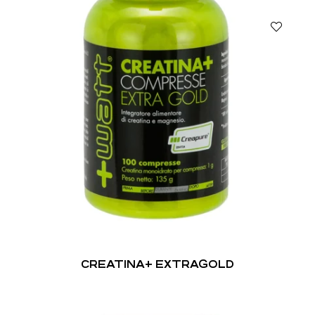
CREATINA+ EXTRAGOLD