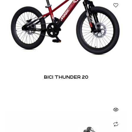
BICI THUNDER 20