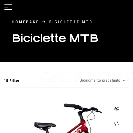
HOMEPAGE
BICICLETTE MTB
Biciclette MTB
CATALOG
Filter