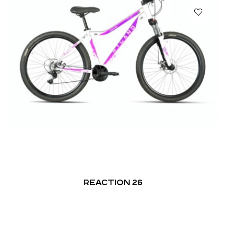
REACTION 26