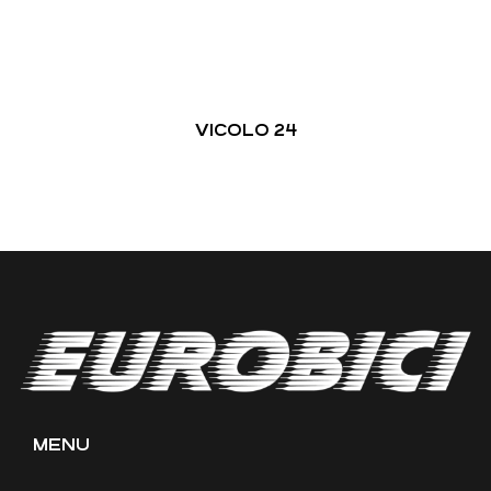
VICOLO 24
MENU