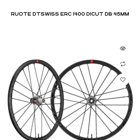
RUOTE DTSWISS ERC 1400 DICUT DB 45MM