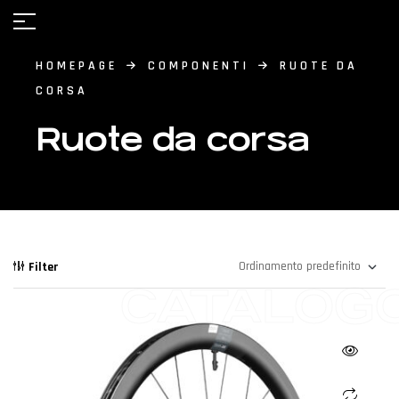
HOMEPAGE
COMPONENTI
RUOTE DA
CORSA
Ruote da corsa
Filter
CATALOG