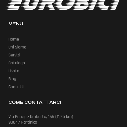
MENU
Home
Chi Siamo
Servizi
Catalogo
Usato
Blog
Contatti
COME CONTATTARCI
Via Principe Umberto, 166 (11,95 km)
90047 Partinico