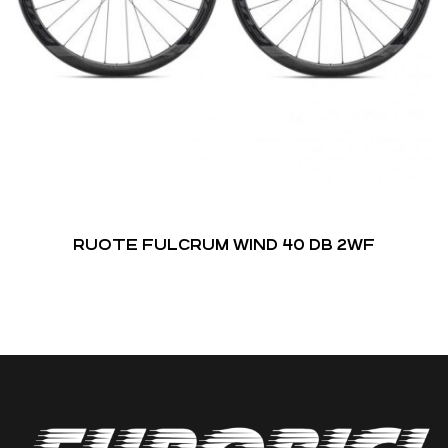
RUOTE FULCRUM WIND 40 DB 2WF