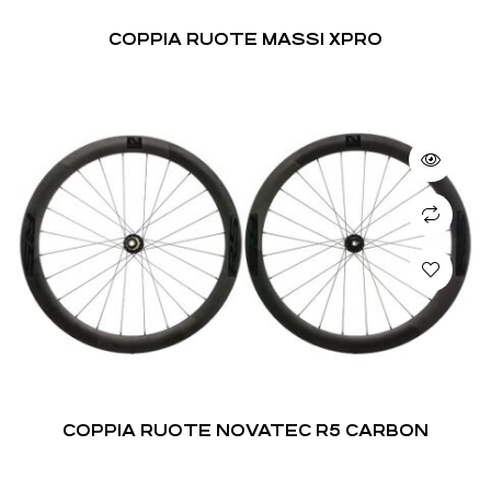
COPPIA RUOTE MASSI XPRO
COPPIA RUOTE NOVATEC R5 CARBON