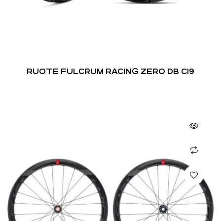
RUOTE FULCRUM RACING ZERO DB C19