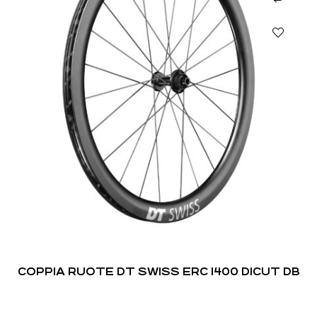
COPPIA RUOTE DT SWISS ERC 1400 DICUT DB