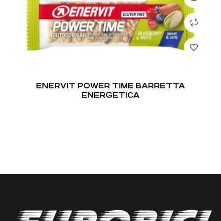
ENERVIT POWER TIME BARRETTA
ENERGETICA