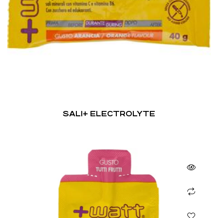
SALI+ ELECTROLYTE