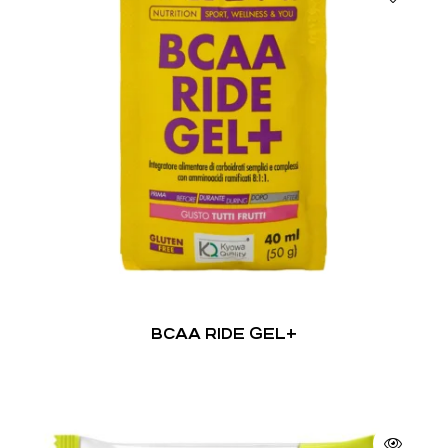
BCAA RIDE GEL+