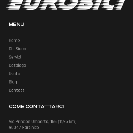
MENU
Home
Chi Siamo
Servizi
Catalogo
Usato
Blog
Contatti
COME CONTATTARCI
Via Principe Umberto, 166 (11,95 km)
90047 Partinico