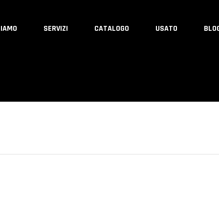
SIAMO
SERVIZI
CATALOGO
USATO
BLO