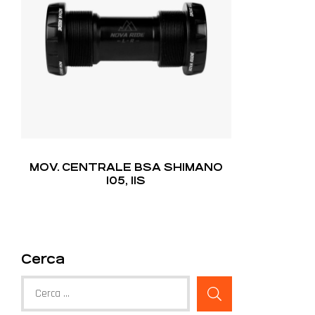
MOV. CENTRALE BSA SHIMANO
105, 11S
Cerca