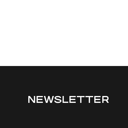
NEWSLETTER