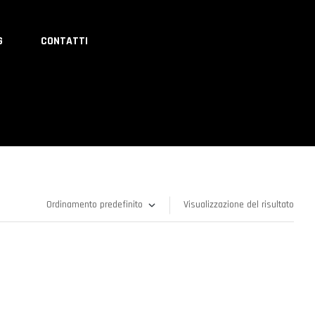
G
CONTATTI
Visualizzazione del risultato