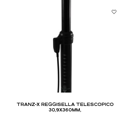
TRANZ-X REGGISELLA TELESCOPICO
30,9X360MM,