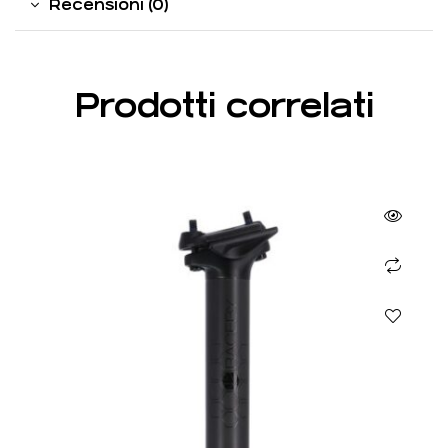
Recensioni (0)
Prodotti correlati