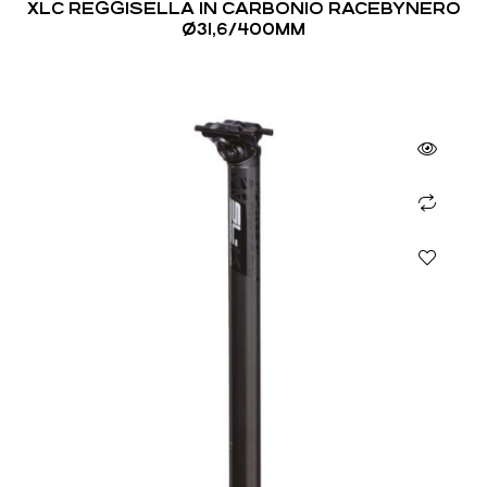
XLC REGGISELLA IN CARBONIO RACEBYNERO
Ø31,6/400MM