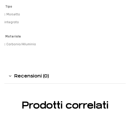
Tipo
:
Morsetto
integrato
Materiale
:
Carbonio/Alluminio
Recensioni (0)
Prodotti correlati