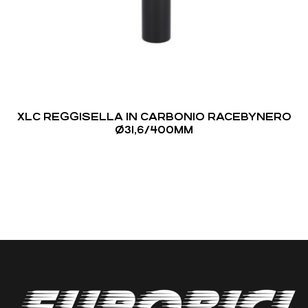
XLC REGGISELLA IN CARBONIO RACEBYNERO
Ø31,6/400MM