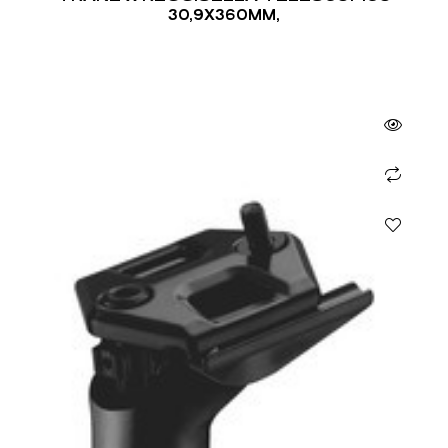
30,9X360MM,