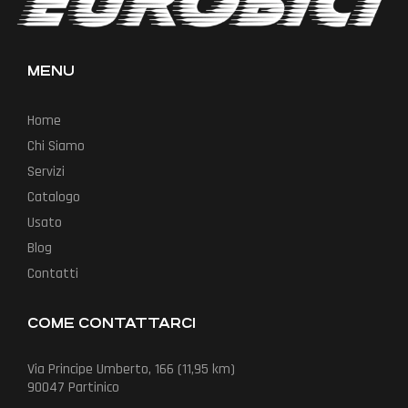
MENU
Home
Chi Siamo
Servizi
Catalogo
Usato
Blog
Contatti
COME CONTATTARCI
Via Principe Umberto, 166 (11,95 km)
90047 Partinico