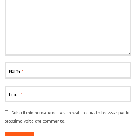
Name
*
Email
*
Salva il mio nome, email e sito web in questo browser per la
prossima volta che commento.