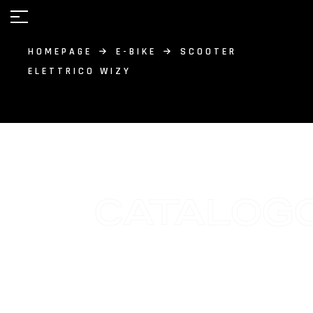
HOMEPAGE
E-BIKE
SCOOTER
ELETTRICO WIZY
CATALOG