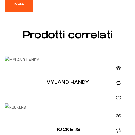
Prodotti correlati
MYLAND HANDY
ROCKERS