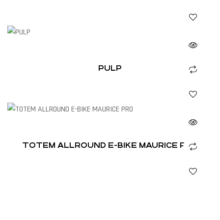
PULP
TOTEM ALLROUND E-BIKE MAURICE PRO