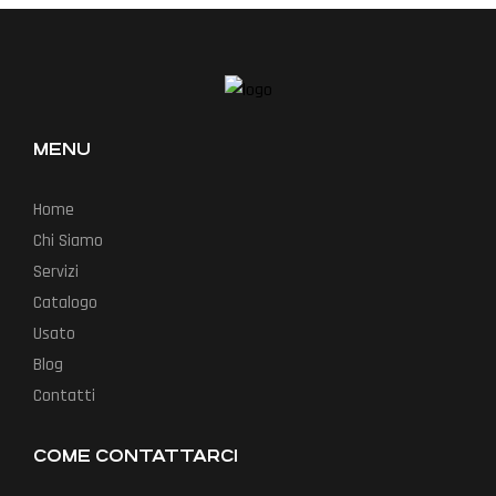
MENU
Home
Chi Siamo
Servizi
Catalogo
Usato
Blog
Contatti
COME CONTATTARCI