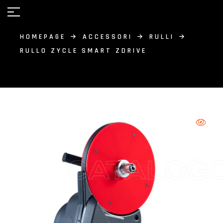
HOMEPAGE
ACCESSORI
RULLI
RULLO ZYCLE SMART ZDRIVE
CATALOG