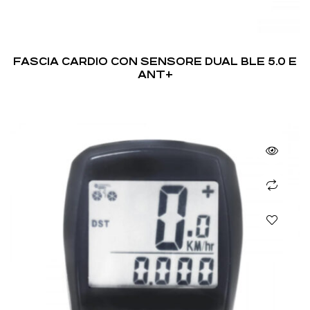
FASCIA CARDIO CON SENSORE DUAL BLE 5.0 E
ANT+