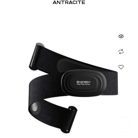
ANTRACITE