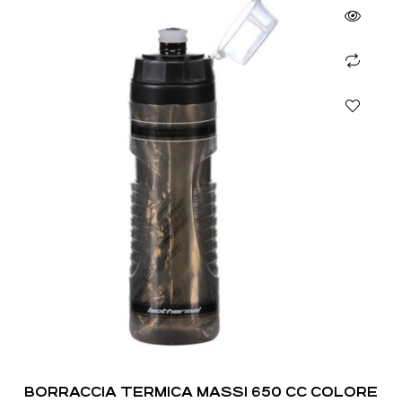
BORRACCIA TERMICA MASSI 650 CC COLORE