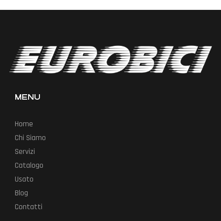
MENU
Home
Chi Siamo
Servizi
Catalogo
Usato
Blog
Contatti