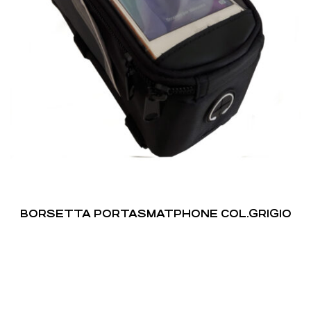
BORSETTA PORTASMATPHONE COL.GRIGIO