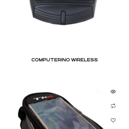
COMPUTERINO WIRELESS