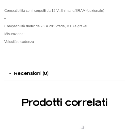
–
Compatibilità con i corpetti da 12 V: Shimano/SRAM (opzionale)
–
Compatibilità ruote: da 26′ a 29′ Strada, MTB e gravel
Misurazione:
Velocità e cadenza
Recensioni (0)
Prodotti correlati