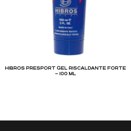
HIBROS PRESPORT GEL RISCALDANTE FORTE
– 100 ML