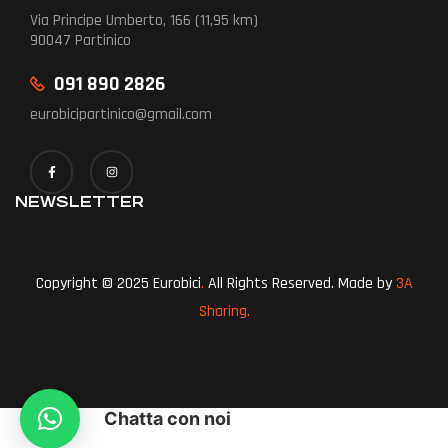
Via Principe Umberto, 166 (11,95 km)
90047 Partinico
091 890 2826
eurobicipartinico@gmail.com
NEWSLETTER
Copyright © 2025 Eurobici
.
All Rights Reserved. Made by
3A
Sharing.
Chatta con noi