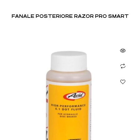
FANALE POSTERIORE RAZOR PRO SMART