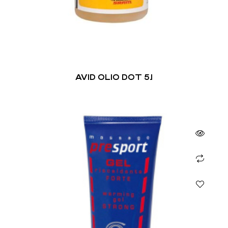
AVID OLIO DOT 5.1