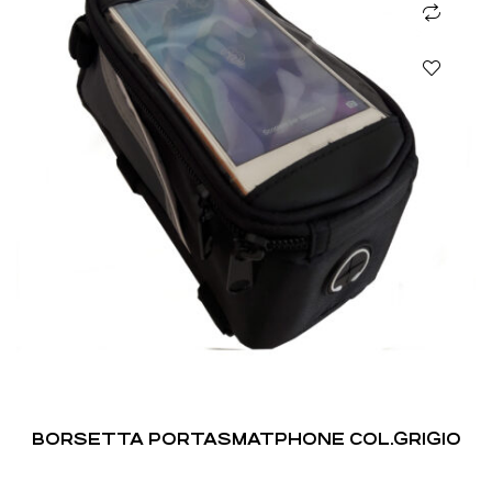
BORSETTA PORTASMATPHONE COL.GRIGIO