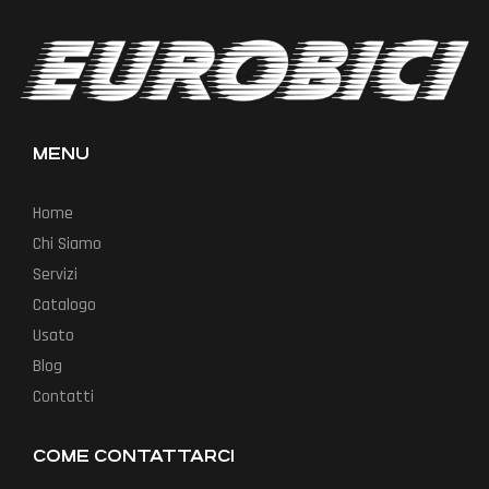
MENU
Home
Chi Siamo
Servizi
Catalogo
Usato
Blog
Contatti
COME CONTATTARCI