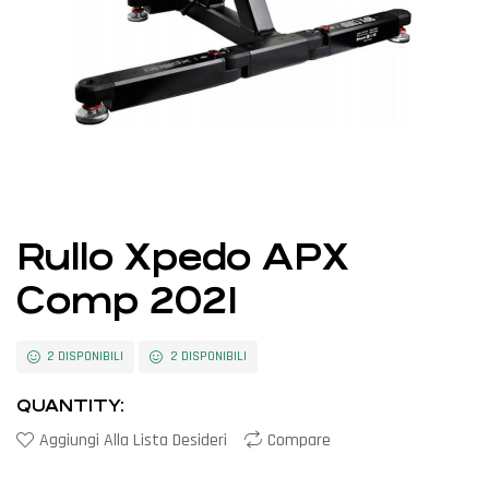
Rullo Xpedo APX
Comp 2021
2 DISPONIBILI
2 DISPONIBILI
QUANTITY:
Aggiungi Alla Lista Desideri
Compare