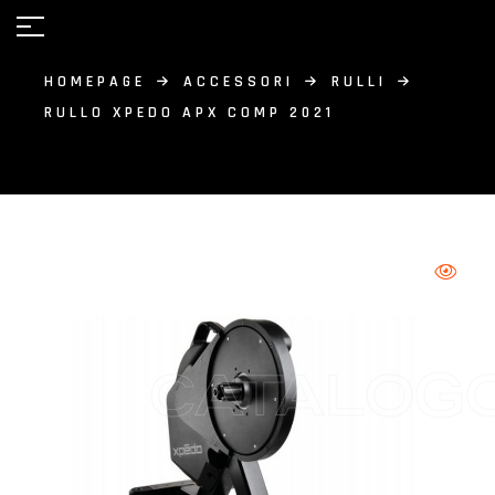
HOMEPAGE
ACCESSORI
RULLI
RULLO XPEDO APX COMP 2021
CATALOG