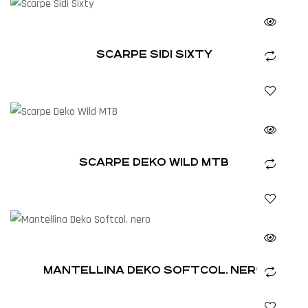
SCARPE SIDI SIXTY
SCARPE DEKO WILD MTB
MANTELLINA DEKO SOFTCOL. NERO