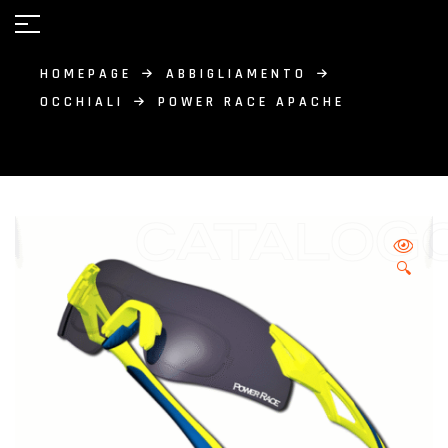
HOMEPAGE
ABBIGLIAMENTO
OCCHIALI
POWER RACE APACHE
CATALOG
🔍