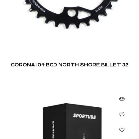
CORONA 104 BCD NORTH SHORE BILLET 32