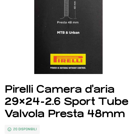
Pirelli Camera d’aria
29×24-2.6 Sport Tube
Valvola Presta 48mm
20 DISPONIBILI