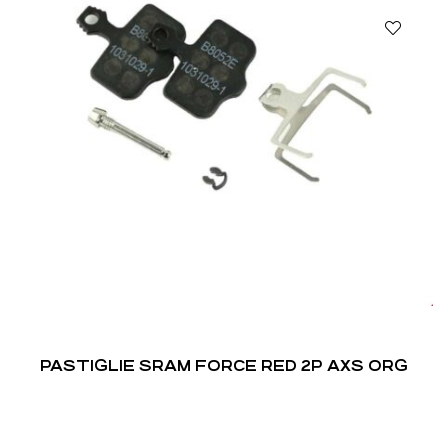
PASTIGLIE SRAM FORCE RED 2P AXS ORG