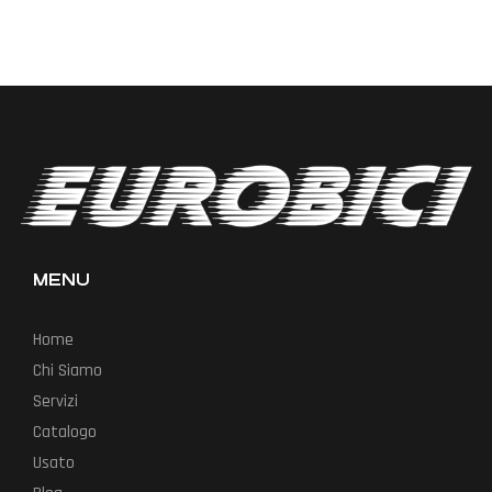
MENU
Home
Chi Siamo
Servizi
Catalogo
Usato