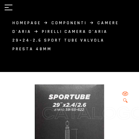
HOMEPAGE
COMPONENTI
CAMERE
D'ARIA
PIRELLI CAMERA D’ARIA
29×24-2.6 SPORT TUBE VALVOLA
PRESTA 48MM
🔍
CATALOG