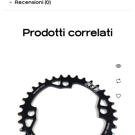
Recensioni (0)
Prodotti correlati