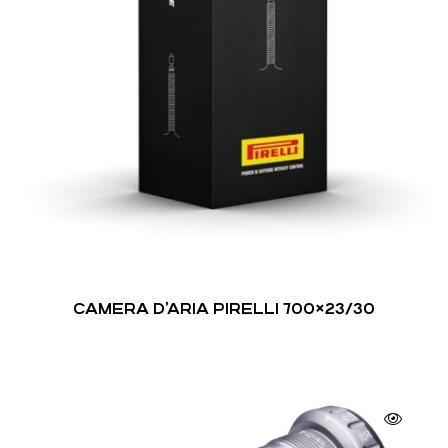
CAMERA D’ARIA PIRELLI 700×23/30