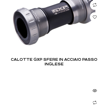
CALOTTE GXP SFERE IN ACCIAIO PASSO
INGLESE