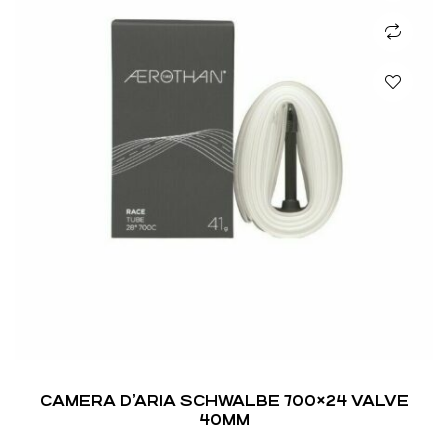
CAMERA D’ARIA SCHWALBE 700×24 VALVE
40MM