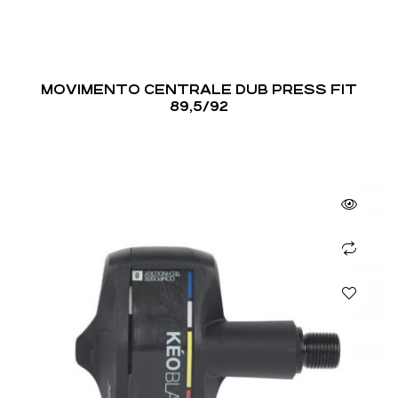
MOVIMENTO CENTRALE DUB PRESS FIT
89,5/92