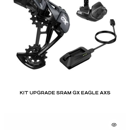
KIT UPGRADE SRAM GX EAGLE AXS