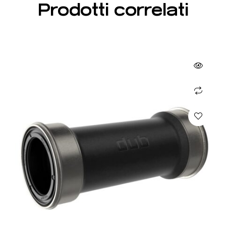
Prodotti correlati