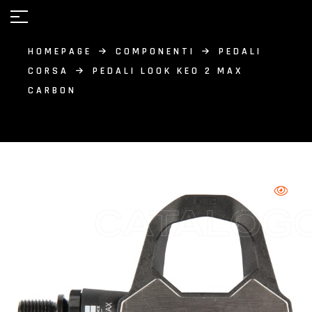
HOMEPAGE
COMPONENTI
PEDALI
CORSA
PEDALI LOOK KEO 2 MAX
CARBON
CATALOG