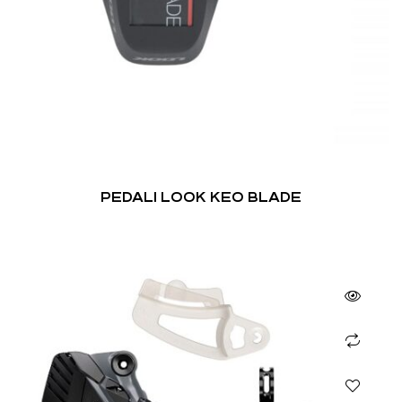
PEDALI LOOK KEO BLADE