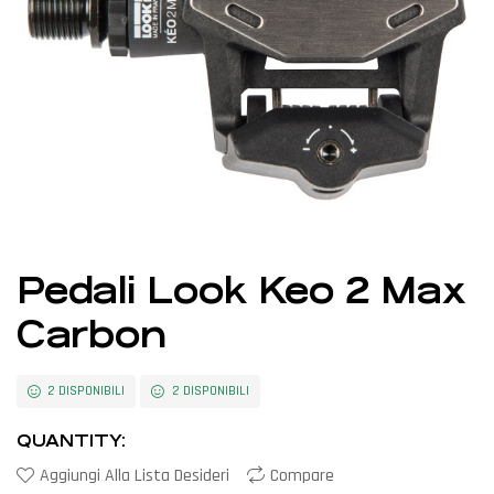
Pedali Look Keo 2 Max
Carbon
2 DISPONIBILI
2 DISPONIBILI
QUANTITY:
Aggiungi Alla Lista Desideri
Compare