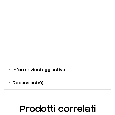
Informazioni aggiuntive
Recensioni (0)
Prodotti correlati