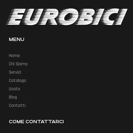
MENU
Home
Chi Siamo
Servizi
Catalogo
Usato
Blog
Contatti
COME CONTATTARCI