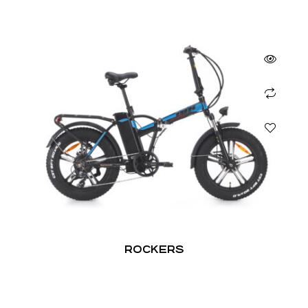
ROCKERS