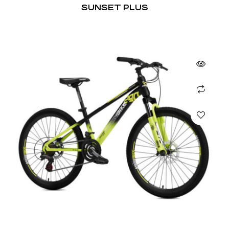
SUNSET PLUS