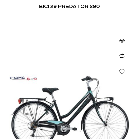
BICI 29 PREDATOR 290