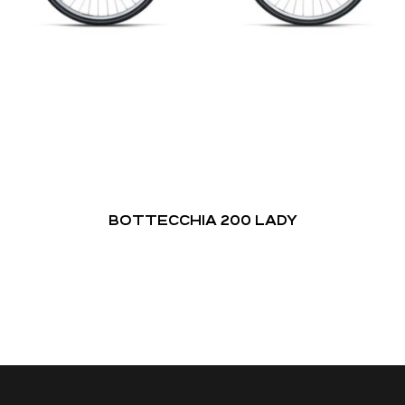
BOTTECCHIA 200 LADY