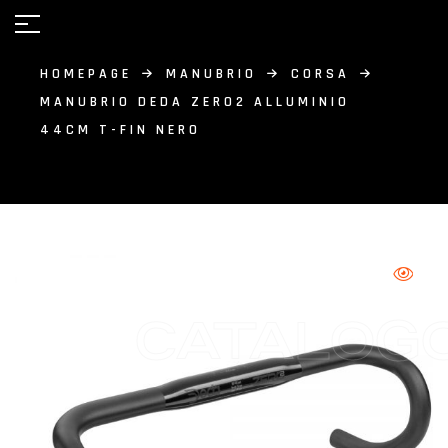
HOMEPAGE
MANUBRIO
CORSA
MANUBRIO DEDA ZERO2 ALLUMINIO
44CM T-FIN NERO
CATALOG