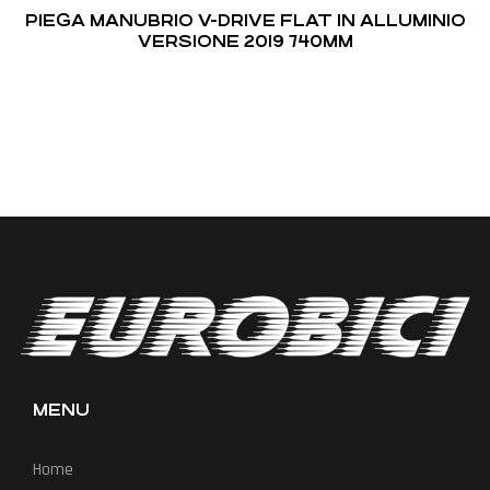
PIEGA MANUBRIO V-DRIVE FLAT IN ALLUMINIO
VERSIONE 2019 740MM
MENU
Home