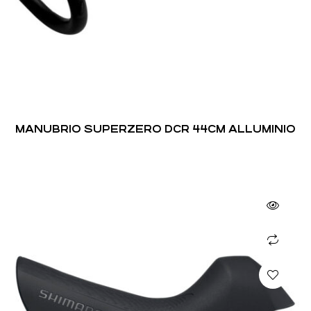
MANUBRIO SUPERZERO DCR 44CM ALLUMINIO