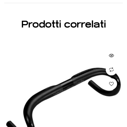
Prodotti correlati