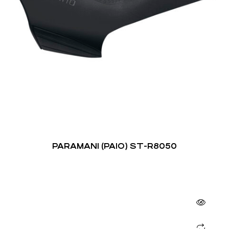
PARAMANI (PAIO) ST-R8050