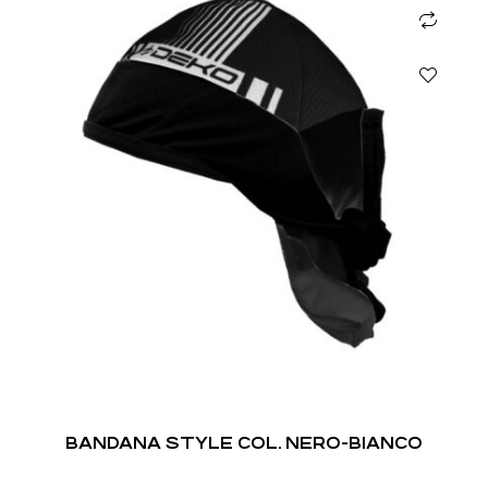
BANDANA STYLE COL. NERO-BIANCO