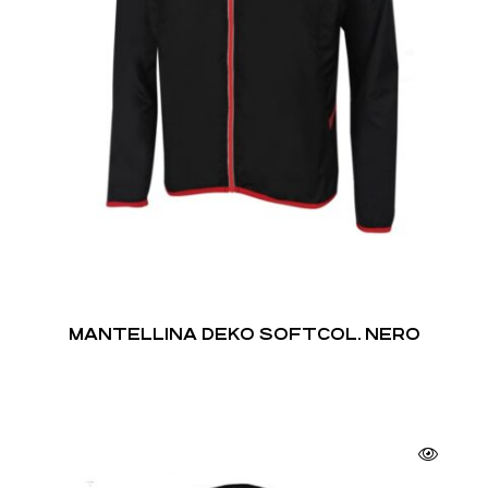
MANTELLINA DEKO SOFTCOL. NERO