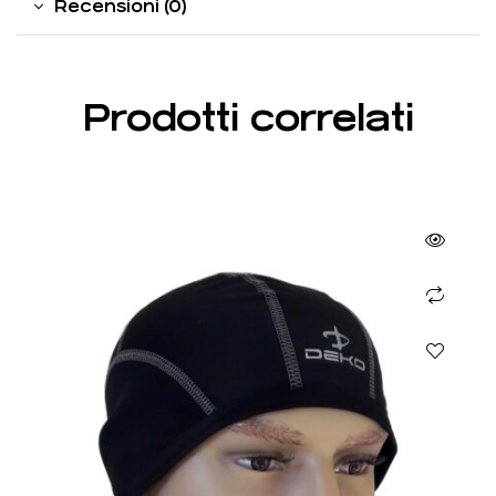
Recensioni (0)
Prodotti correlati