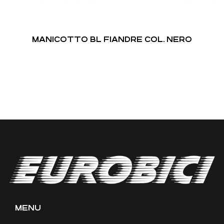
MANICOTTO BL FIANDRE COL. NERO
MENU