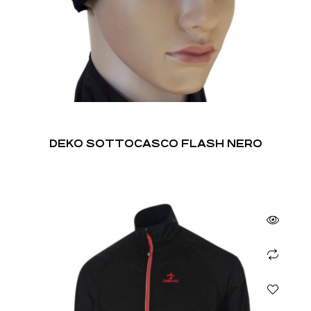
DEKO SOTTOCASCO FLASH NERO