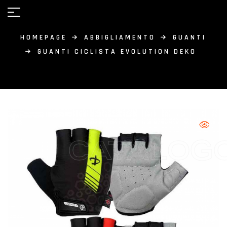
HOMEPAGE
ABBIGLIAMENTO
GUANTI
GUANTI CICLISTA EVOLUTION DEKO
CATALOG