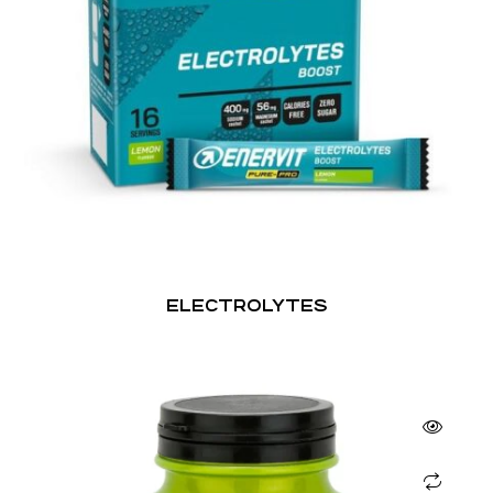
ELECTROLYTES