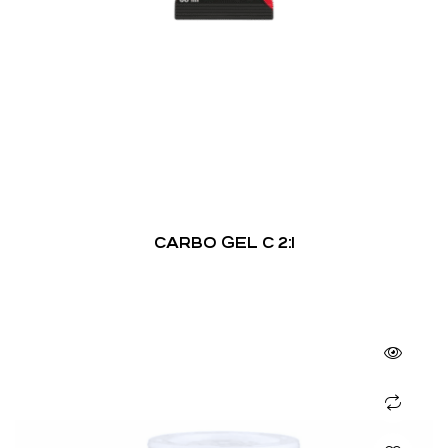
CARBO GEL C 2:1