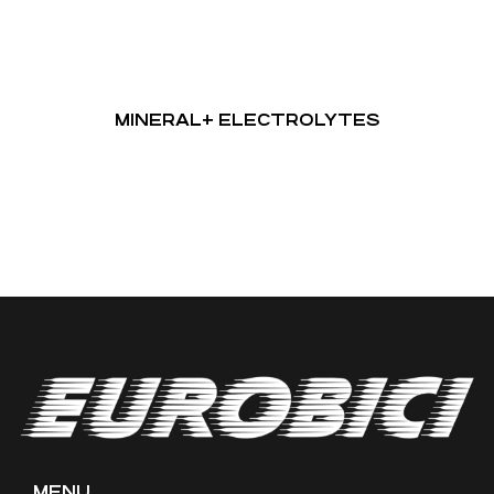
MINERAL+ ELECTROLYTES
MENU