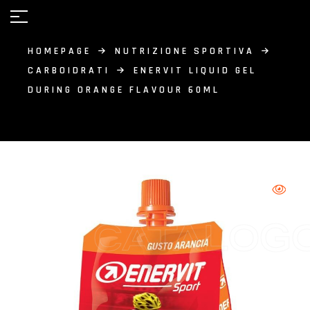
HOMEPAGE
NUTRIZIONE SPORTIVA
CARBOIDRATI
ENERVIT LIQUID GEL
DURING ORANGE FLAVOUR 60ML
CATALOG