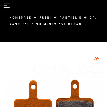
HOMEPAGE
FRENI
PASTIGLIE
CP.
PAST “ALL” SHIM-NEX AVE ORGAN
CATALOG