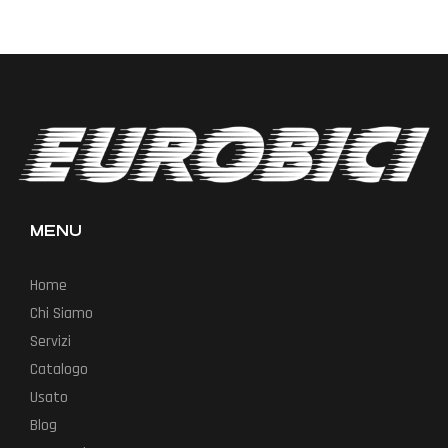
MENU
Home
Chi Siamo
Servizi
Catalogo
Usato
Blog