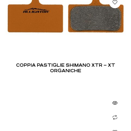
COPPIA PASTIGLIE SHIMANO XTR – XT
ORGANICHE