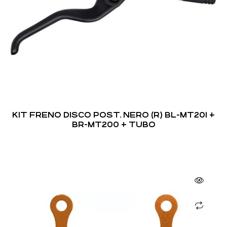
KIT FRENO DISCO POST. NERO (R) BL-MT201 +
BR-MT200 + TUBO