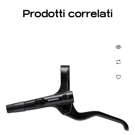
Prodotti correlati