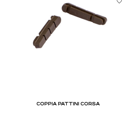
COPPIA PATTINI CORSA