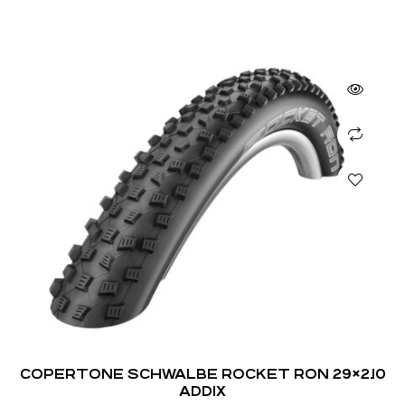
COPERTONE SCHWALBE ROCKET RON 29×2.10
ADDIX