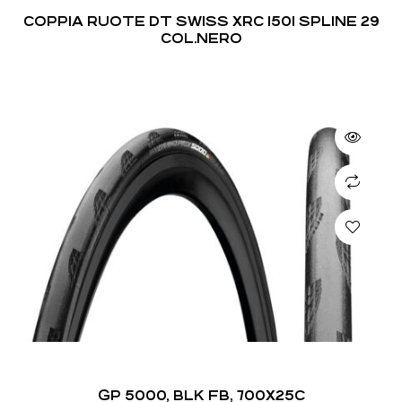
COPPIA RUOTE DT SWISS XRC 1501 SPLINE 29
COL.NERO
GP 5000, BLK FB, 700X25C