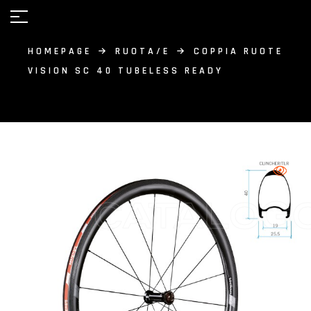
HOMEPAGE
RUOTA/E
COPPIA RUOTE
VISION SC 40 TUBELESS READY
CATALOG