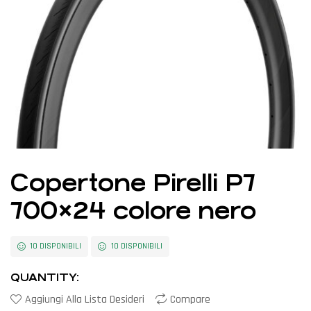
Copertone Pirelli P7
700×24 colore nero
10 DISPONIBILI
10 DISPONIBILI
QUANTITY:
Aggiungi Alla Lista Desideri
Compare