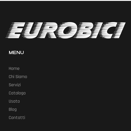
MENU
Home
Chi Siamo
Servizi
Catalogo
Usato
Blog
Contatti