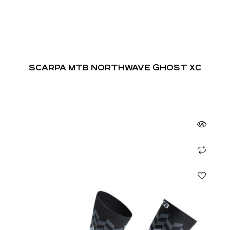
SCARPA MTB NORTHWAVE GHOST XC