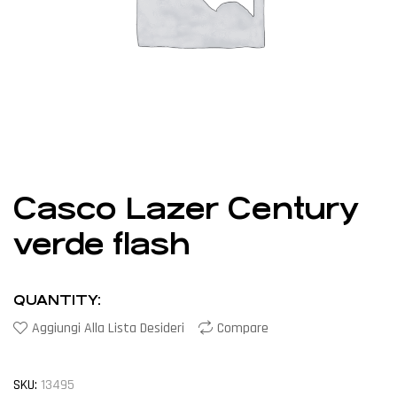
Casco Lazer Century
verde flash
QUANTITY:
Aggiungi Alla Lista Desideri
Compare
SKU:
13495