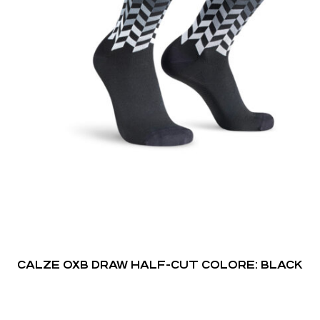
CALZE OXB DRAW HALF-CUT COLORE: BLACK