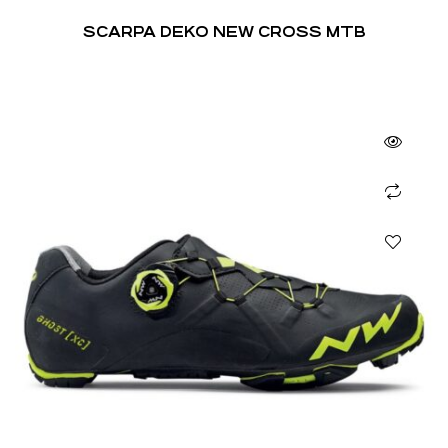
SCARPA DEKO NEW CROSS MTB