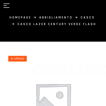
HOMEPAGE
ABBIGLIAMENTO
CASCO
CASCO LAZER CENTURY VERDE FLASH
In offerta!
CATALOG