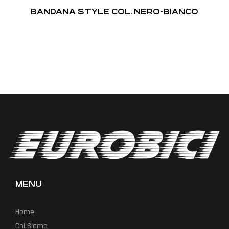
BANDANA STYLE COL. NERO-BIANCO
MENU
Home
Chi Siamo